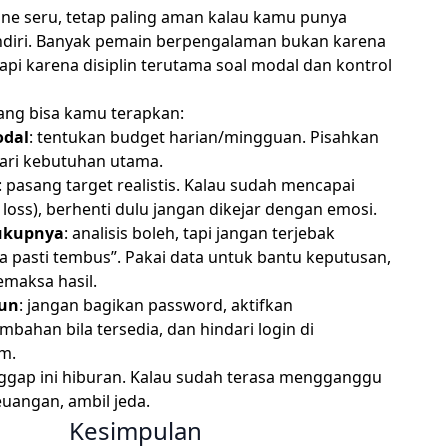
ine seru, tetap paling aman kalau kamu punya
ndiri. Banyak pemain berpengalaman bukan karena
tapi karena disiplin terutama soal modal dan kontrol
ang bisa kamu terapkan:
dal
: tentukan budget harian/mingguan. Pisahkan
ari kebutuhan utama.
: pasang target realistis. Kalau sudah mencapai
 loss), berhenti dulu jangan dikejar dengan emosi.
cukupnya
: analisis boleh, tapi jangan terjebak
 pasti tembus”. Pakai data untuk bantu keputusan,
maksa hasil.
kun
: jangan bagikan password, aktifkan
ahan bila tersedia, dan hindari login di
m.
nggap ini hiburan. Kalau sudah terasa mengganggu
euangan, ambil jeda.
Kesimpulan