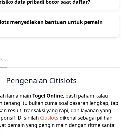
isiko data pribadi bocor saat daftar?
slots menyediakan bantuan untuk pemain
uk
Pengenalan Citislots
dah lama main
Togel Online
, pasti paham kalau
in tenang itu bukan cuma soal pasaran lengkap, tapi
san result, transaksi yang rapi, dan layanan yang
ponsif. Di sinilah
Citislots
dikenal sebagai pilihan
at pemain yang pengin main dengan ritme santai
.