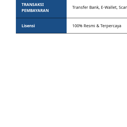
TRANSAKSI
Transfer Bank, E-Wallet, Sca
PEMBAYARAN
Lisensi
100% Resmi & Terpercaya