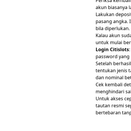
Periksa kembali 
akun biasanya l
Lakukan deposit
pasang angka. I
bila diperlukan.
Kalau akun suda
untuk mulai be
Login Citislots
password yang k
Setelah berhasil
tentukan jenis t
dan nominal bet
Cek kembali det
menghindari sal
Untuk akses ce
tautan resmi se
bertebaran tanp