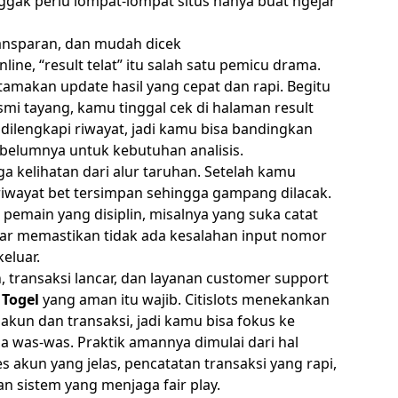
nggak perlu lompat-lompat situs hanya buat ngejar
ransparan, dan mudah dicek
nline, “result telat” itu salah satu pemicu drama.
tamakan update hasil yang cepat dan rapi. Begitu
mi tayang, kamu tinggal cek di halaman result
dilengkapi riwayat, jadi kamu bisa bandingkan
belumnya untuk kebutuhan analisis.
ga kelihatan dari alur taruhan. Setelah kamu
riwayat bet tersimpan sehingga gampang dilacak.
t pemain yang disiplin, misalnya yang suka catat
dar memastikan tidak ada kesalahan input nomor
eluar.
transaksi lancar, dan layanan customer support
Togel
yang aman itu wajib. Citislots menekankan
kun dan transaksi, jadi kamu bisa fokus ke
 was-was. Praktik amannya dimulai dari hal
s akun yang jelas, pencatatan transaksi yang rapi,
n sistem yang menjaga fair play.